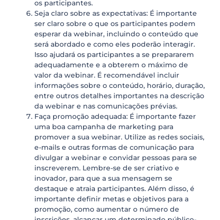
os participantes.
Seja claro sobre as expectativas: É importante
ser claro sobre o que os participantes podem
esperar da webinar, incluindo o conteúdo que
será abordado e como eles poderão interagir.
Isso ajudará os participantes a se prepararem
adequadamente e a obterem o máximo de
valor da webinar. É recomendável incluir
informações sobre o conteúdo, horário, duração,
entre outros detalhes importantes na descrição
da webinar e nas comunicações prévias.
Faça promoção adequada: É importante fazer
uma boa campanha de marketing para
promover a sua webinar. Utilize as redes sociais,
e-mails e outras formas de comunicação para
divulgar a webinar e convidar pessoas para se
inscreverem. Lembre-se de ser criativo e
inovador, para que a sua mensagem se
destaque e atraia participantes. Além disso, é
importante definir metas e objetivos para a
promoção, como aumentar o número de
inscrições, alcançar um determinado público-