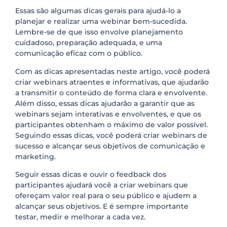
Essas são algumas dicas gerais para ajudá-lo a
planejar e realizar uma webinar bem-sucedida.
Lembre-se de que isso envolve planejamento
cuidadoso, preparação adequada, e uma
comunicação eficaz com o público.
Com as dicas apresentadas neste artigo, você poderá
criar webinars atraentes e informativas, que ajudarão
a transmitir o conteúdo de forma clara e envolvente.
Além disso, essas dicas ajudarão a garantir que as
webinars sejam interativas e envolventes, e que os
participantes obtenham o máximo de valor possível.
Seguindo essas dicas, você poderá criar webinars de
sucesso e alcançar seus objetivos de comunicação e
marketing.
Seguir essas dicas e ouvir o feedback dos
participantes ajudará você a criar webinars que
ofereçam valor real para o seu público e ajudem a
alcançar seus objetivos. E é sempre importante
testar, medir e melhorar a cada vez.