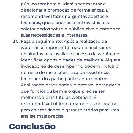
público também ajudará a segmentar e
direcionar a promoção de forma eficaz. É
recomendável fazer perguntas abertas e
fechadas, questionários e entrevistas para
coletar dados sobre o público-alvo e entender
suas necessidades e interesses.
Faça o seguimento: Após a realização da
webinar, é importante medir e analisar os
resultados para avaliar o sucesso da webinar e
identificar oportunidades de melhoria. Alguns
indicadores de desempenho podem incluir o
número de inscrições, taxa de assistência,
feedback dos participantes, entre outros.
Analisando esses dados, é possível entender o
que funcionou bem e o que precisa ser
melhorado para futuras webinars. É
recomendável utilizar ferramentas de análise
para coletar dados e gerar relatórios para uma
análise mais precisa.
Conclusão