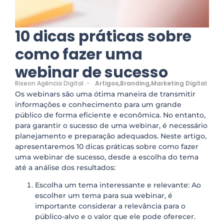
10 dicas práticas sobre
como fazer uma
webinar de sucesso
Riseon Agência Digital .
-
Artigos
,
Branding
,
Marketing Digital
Os webinars são uma ótima maneira de transmitir
informações e conhecimento para um grande
público de forma eficiente e econômica. No entanto,
para garantir o sucesso de uma webinar, é necessário
planejamento e preparação adequados. Neste artigo,
apresentaremos 10 dicas práticas sobre como fazer
uma webinar de sucesso, desde a escolha do tema
até a análise dos resultados:
Escolha um tema interessante e relevante: Ao
escolher um tema para sua webinar, é
importante considerar a relevância para o
público-alvo e o valor que ele pode oferecer.