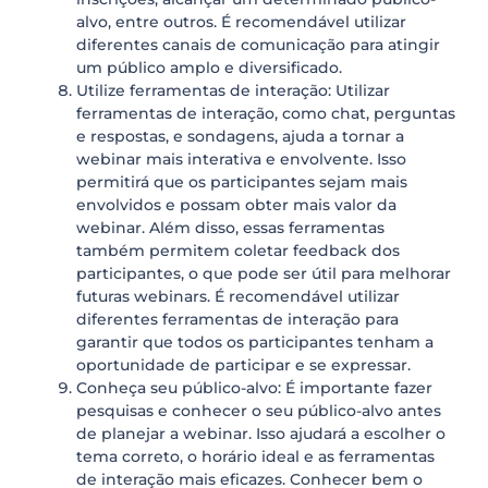
alvo, entre outros. É recomendável utilizar
diferentes canais de comunicação para atingir
um público amplo e diversificado.
Utilize ferramentas de interação: Utilizar
ferramentas de interação, como chat, perguntas
e respostas, e sondagens, ajuda a tornar a
webinar mais interativa e envolvente. Isso
permitirá que os participantes sejam mais
envolvidos e possam obter mais valor da
webinar. Além disso, essas ferramentas
também permitem coletar feedback dos
participantes, o que pode ser útil para melhorar
futuras webinars. É recomendável utilizar
diferentes ferramentas de interação para
garantir que todos os participantes tenham a
oportunidade de participar e se expressar.
Conheça seu público-alvo: É importante fazer
pesquisas e conhecer o seu público-alvo antes
de planejar a webinar. Isso ajudará a escolher o
tema correto, o horário ideal e as ferramentas
de interação mais eficazes. Conhecer bem o