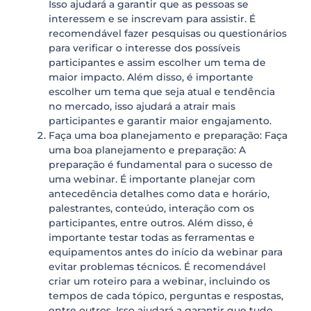
Isso ajudará a garantir que as pessoas se
interessem e se inscrevam para assistir. É
recomendável fazer pesquisas ou questionários
para verificar o interesse dos possíveis
participantes e assim escolher um tema de
maior impacto. Além disso, é importante
escolher um tema que seja atual e tendência
no mercado, isso ajudará a atrair mais
participantes e garantir maior engajamento.
Faça uma boa planejamento e preparação: Faça
uma boa planejamento e preparação: A
preparação é fundamental para o sucesso de
uma webinar. É importante planejar com
antecedência detalhes como data e horário,
palestrantes, conteúdo, interação com os
participantes, entre outros. Além disso, é
importante testar todas as ferramentas e
equipamentos antes do início da webinar para
evitar problemas técnicos. É recomendável
criar um roteiro para a webinar, incluindo os
tempos de cada tópico, perguntas e respostas,
entre outros. Isso ajudará a garantir que tudo