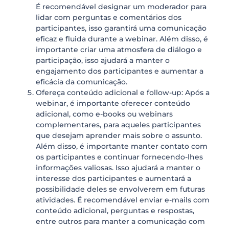
É recomendável designar um moderador para
lidar com perguntas e comentários dos
participantes, isso garantirá uma comunicação
eficaz e fluida durante a webinar. Além disso, é
importante criar uma atmosfera de diálogo e
participação, isso ajudará a manter o
engajamento dos participantes e aumentar a
eficácia da comunicação.
Ofereça conteúdo adicional e follow-up: Após a
webinar, é importante oferecer conteúdo
adicional, como e-books ou webinars
complementares, para aqueles participantes
que desejam aprender mais sobre o assunto.
Além disso, é importante manter contato com
os participantes e continuar fornecendo-lhes
informações valiosas. Isso ajudará a manter o
interesse dos participantes e aumentará a
possibilidade deles se envolverem em futuras
atividades. É recomendável enviar e-mails com
conteúdo adicional, perguntas e respostas,
entre outros para manter a comunicação com