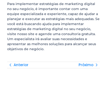
Para implementar estratégias de marketing digital
no seu negócio, é importante contar com uma
equipe especializada e experiente, capaz de ajudar a
planejar e executar as estratégias mais adequadas. Se
você está buscando ajuda para implementar
estratégias de marketing digital no seu negócio,
visite nosso site e agende uma consultoria gratuita.
Um especialista irá avaliar suas necessidades e
apresentar as melhores soluções para alcançar seus
objetivos de negócio.
Anterior
Próximo