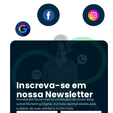
Inscreva-se em
nossa Newsletter
Receba em seu e-mail os conteúdos do nosso blog
sobre Marketing Digital, incríveis oportunidades para
turbinar de suas vendas e muito mais.