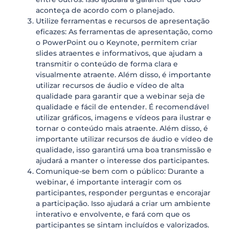
aconteça de acordo com o planejado.
Utilize ferramentas e recursos de apresentação
eficazes: As ferramentas de apresentação, como
o PowerPoint ou o Keynote, permitem criar
slides atraentes e informativos, que ajudam a
transmitir o conteúdo de forma clara e
visualmente atraente. Além disso, é importante
utilizar recursos de áudio e vídeo de alta
qualidade para garantir que a webinar seja de
qualidade e fácil de entender. É recomendável
utilizar gráficos, imagens e vídeos para ilustrar e
tornar o conteúdo mais atraente. Além disso, é
importante utilizar recursos de áudio e vídeo de
qualidade, isso garantirá uma boa transmissão e
ajudará a manter o interesse dos participantes.
Comunique-se bem com o público: Durante a
webinar, é importante interagir com os
participantes, responder perguntas e encorajar
a participação. Isso ajudará a criar um ambiente
interativo e envolvente, e fará com que os
participantes se sintam incluídos e valorizados.