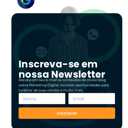
Inscreva-se em
nossa Newsletter
Receba em seu e-mail os conteúdos do nosso blog
sobre Marketing Digital, incríveis oportunidades para
turbinar de suas vendas e muito mais.
Inscrever