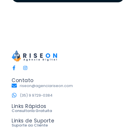
Contato
riseon@agenciariseon.com
(35) 9 9729-0384
Links Rápidos
Consultoria Gratuita
Links de Suporte
Suporte ao Cliente