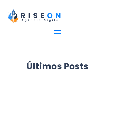
Últimos Posts