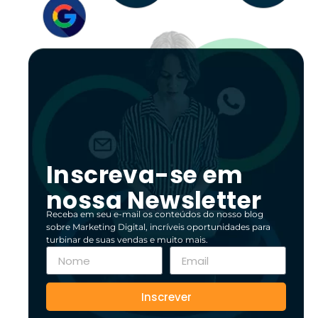
Inscreva-se em
nossa Newsletter
Receba em seu e-mail os conteúdos do nosso blog
sobre Marketing Digital, incríveis oportunidades para
turbinar de suas vendas e muito mais.
Inscrever