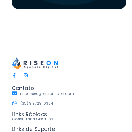
Contato
riseon@agenciariseon.com
(35) 9 9729-0384
Links Rápidos
Consultoria Gratuita
Links de Suporte