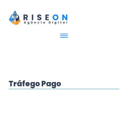
Tráfego Pago