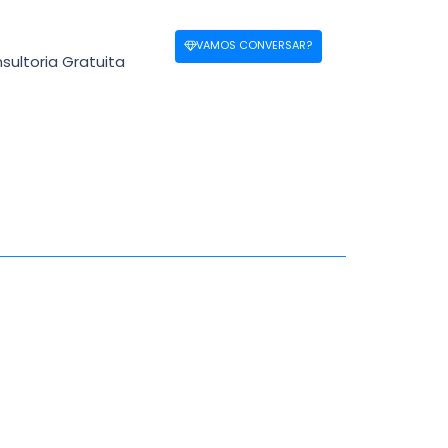
VAMOS CONVERSAR?
sultoria Gratuita