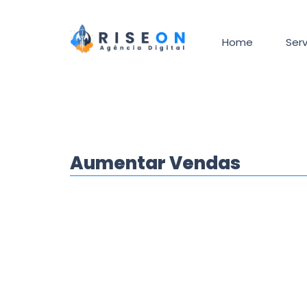
Home
Serv
Aumentar Vendas