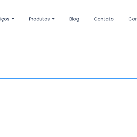
iços
Produtos
Blog
Contato
Con