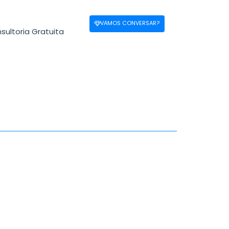
VAMOS CONVERSAR?
sultoria Gratuita