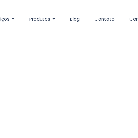
iços
Produtos
Blog
Contato
Con