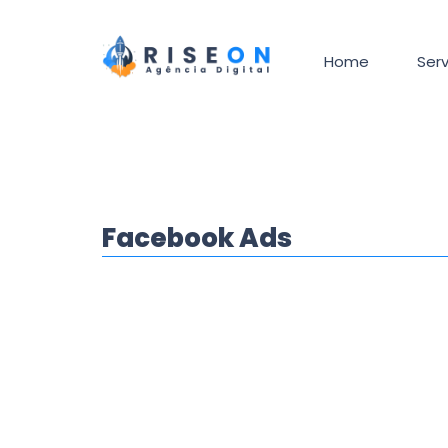
Home
Serv
Facebook Ads