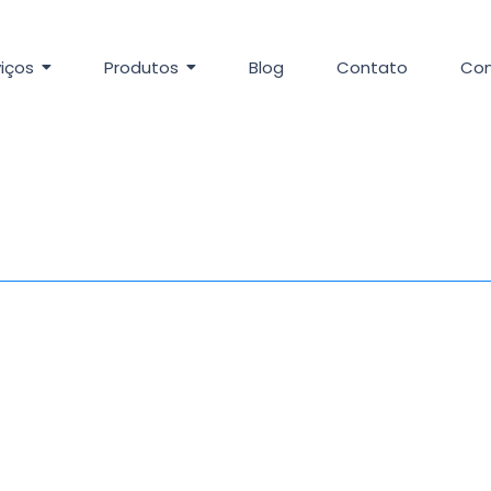
iços
Produtos
Blog
Contato
Con