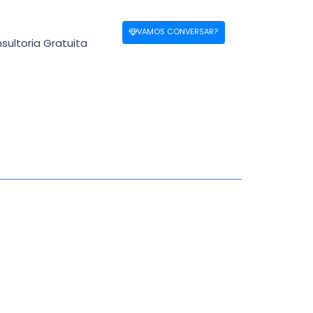
VAMOS CONVERSAR?
sultoria Gratuita