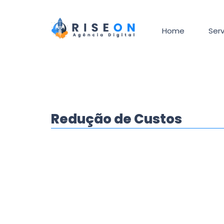
Home
Serv
Redução de Custos