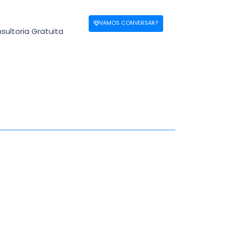
VAMOS CONVERSAR?
sultoria Gratuita