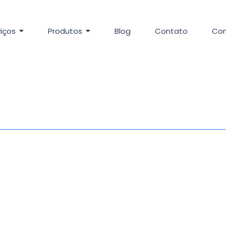
iços
Produtos
Blog
Contato
Con